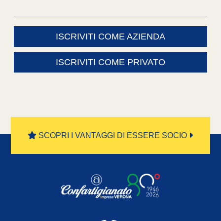
ISCRIVITI COME AZIENDA
ISCRIVITI COME PRIVATO
SCOPRI I VANTAGGI DI ESSERE SOCIO