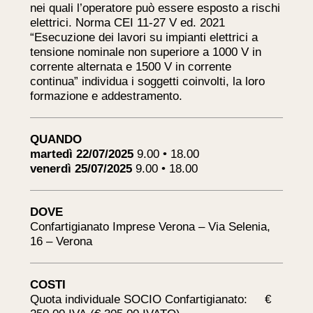
nei quali l’operatore può essere esposto a rischi
elettrici. Norma CEI 11-27 V ed. 2021
“Esecuzione dei lavori su impianti elettrici a
tensione nominale non superiore a 1000 V in
corrente alternata e 1500 V in corrente
continua” individua i soggetti coinvolti, la loro
formazione e addestramento.
QUANDO
martedì 22/07/2025
9.00 • 18.00
venerdì 25/07/2025
9.00 • 18.00
DOVE
Confartigianato Imprese Verona – Via Selenia,
16 – Verona
COSTI
Quota individuale SOCIO Confartigianato: €