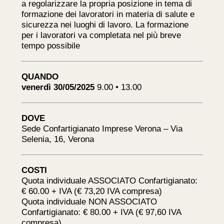
a regolarizzare la propria posizione in tema di
formazione dei lavoratori in materia di salute e
sicurezza nei luoghi di lavoro. La formazione
per i lavoratori va completata nel più breve
tempo possibile
QUANDO
venerdì 30/05/2025
9.00 • 13.00
DOVE
Sede Confartigianato Imprese Verona – Via
Selenia, 16, Verona
COSTI
Quota individuale ASSOCIATO Confartigianato:
€ 60.00 + IVA (€ 73,20 IVA compresa)
Quota individuale NON ASSOCIATO
Confartigianato: € 80.00 + IVA (€ 97,60 IVA
compresa)