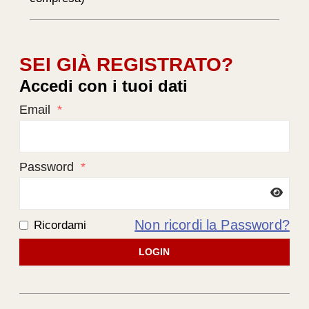
SEI GIÀ REGISTRATO?
Accedi con i tuoi dati
Email
*
Password
*
Non ricordi la Password?
Ricordami
LOGIN