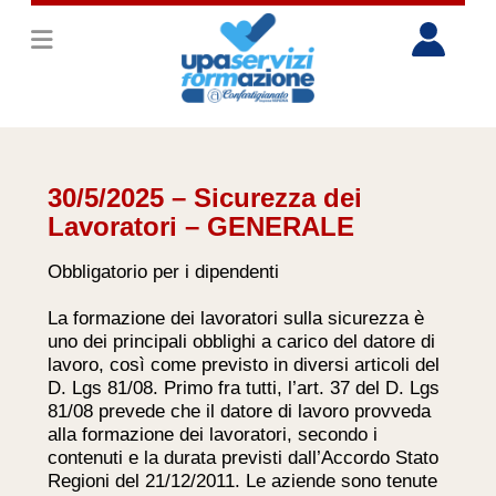
30/5/2025 – Sicurezza dei
Lavoratori – GENERALE
Obbligatorio per i dipendenti
La formazione dei lavoratori sulla sicurezza è
uno dei principali obblighi a carico del datore di
lavoro, così come previsto in diversi articoli del
D. Lgs 81/08. Primo fra tutti, l’art. 37 del D. Lgs
81/08 prevede che il datore di lavoro provveda
alla formazione dei lavoratori, secondo i
contenuti e la durata previsti dall’Accordo Stato
Regioni del 21/12/2011. Le aziende sono tenute