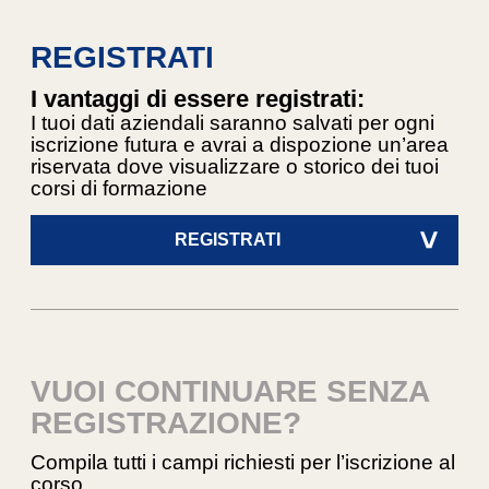
REGISTRATI
I vantaggi di essere registrati:
I tuoi dati aziendali saranno salvati per ogni
iscrizione futura e avrai a dispozione un’area
riservata dove visualizzare o storico dei tuoi
corsi di formazione
REGISTRATI
>
VUOI CONTINUARE SENZA
REGISTRAZIONE?
Compila tutti i campi richiesti per l’iscrizione al
corso.