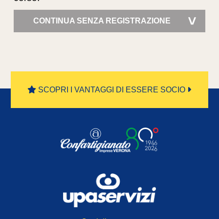
CONTINUA SENZA REGISTRAZIONE
>
SCOPRI I VANTAGGI DI ESSERE SOCIO