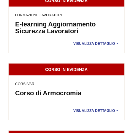
CORSO IN EVIDENZA
FORMAZIONE LAVORATORI
E-learning Aggiornamento
Sicurezza Lavoratori
VISUALIZZA DETTAGLIO >
CORSO IN EVIDENZA
CORSI VARI
Corso di Armocromia
VISUALIZZA DETTAGLIO >