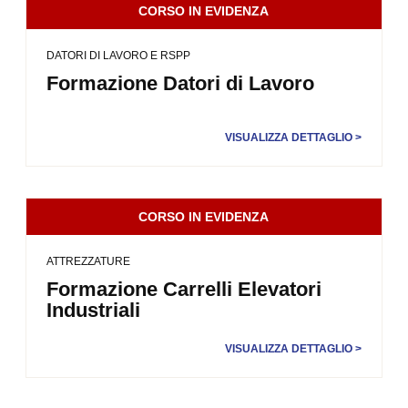
CORSO IN EVIDENZA
DATORI DI LAVORO E RSPP
Formazione Datori di Lavoro
VISUALIZZA DETTAGLIO >
CORSO IN EVIDENZA
ATTREZZATURE
Formazione Carrelli Elevatori
Industriali
VISUALIZZA DETTAGLIO >