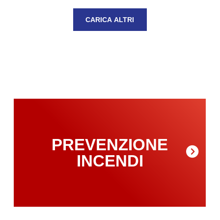
CARICA ALTRI
PREVENZIONE
INCENDI