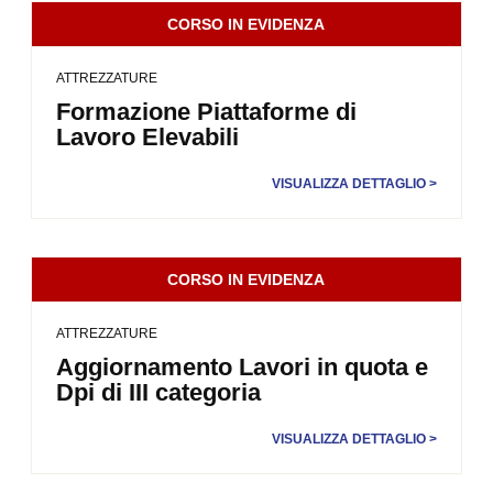
CORSO IN EVIDENZA
ATTREZZATURE
Formazione Piattaforme di
Lavoro Elevabili
VISUALIZZA DETTAGLIO >
CORSO IN EVIDENZA
ATTREZZATURE
Aggiornamento Lavori in quota e
Dpi di III categoria
VISUALIZZA DETTAGLIO >