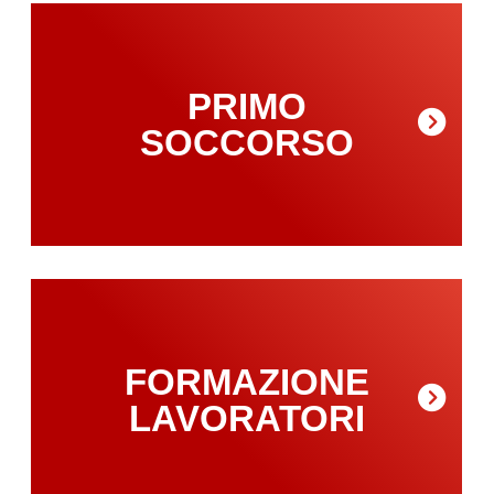
PRIMO
SOCCORSO
FORMAZIONE
LAVORATORI