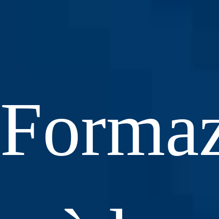
Formaz