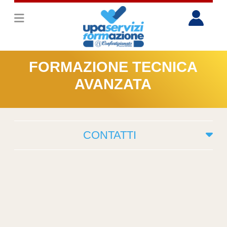
FORMAZIONE TECNICA
AVANZATA
CONTATTI