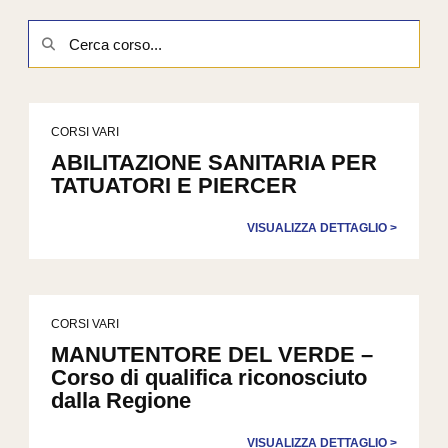
Cerca
corso
CORSI VARI
ABILITAZIONE SANITARIA PER
TATUATORI E PIERCER
VISUALIZZA DETTAGLIO >
CORSI VARI
MANUTENTORE DEL VERDE –
Corso di qualifica riconosciuto
dalla Regione
VISUALIZZA DETTAGLIO >