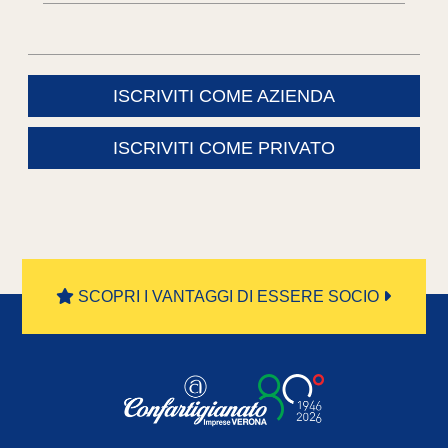
ISCRIVITI COME AZIENDA
ISCRIVITI COME PRIVATO
SCOPRI I VANTAGGI DI ESSERE SOCIO