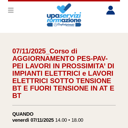
07/11/2025_Corso di
AGGIORNAMENTO PES-PAV-
PEI LAVORI IN PROSSIMITA’ DI
IMPIANTI ELETTRICI e LAVORI
ELETTRICI SOTTO TENSIONE
BT E FUORI TENSIONE IN AT E
BT
QUANDO
venerdì 07/11/2025
14.00 • 18.00