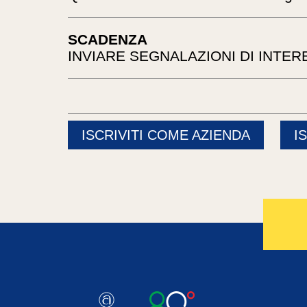
SCADENZA
INVIARE SEGNALAZIONI DI INTER
ISCRIVITI COME AZIENDA
I