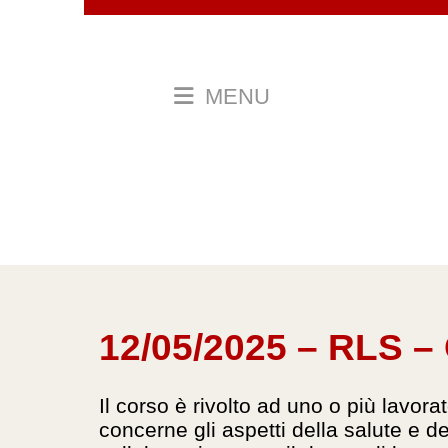
MENU
12/05/2025 – RLS –
Il corso è rivolto ad uno o più lavora
concerne gli aspetti della salute e de