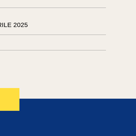
ILE 2025