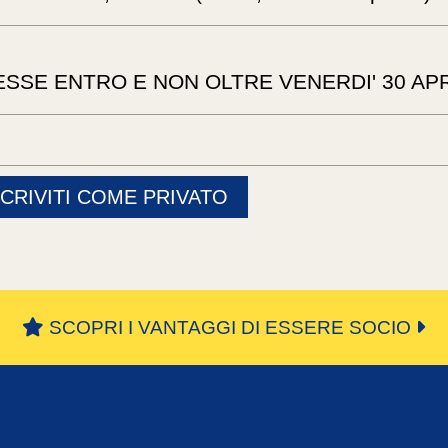
ESSE ENTRO E NON OLTRE VENERDI' 30 APR
SCRIVITI COME PRIVATO
SCOPRI I VANTAGGI DI ESSERE SOCIO