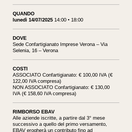
QUANDO
lunedì 14/07/2025
14:00 • 18:00
DOVE
Sede Confartigianato Imprese Verona – Via
Selenia, 16 – Verona
COSTI
ASSOCIATO Confartigianato: € 100,00 IVA (€
122,00 IVA compresa)
NON ASSOCIATO Confartigianato: € 130,00
IVA (€ 158,60 IVA compresa)
RIMBORSO EBAV
Alle aziende iscritte, a partire dal 3° mese
successivo a quello del primo versamento,
EBAV erogherà un contributo fino ad