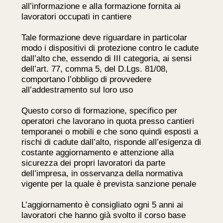
all’informazione e alla formazione fornita ai
lavoratori occupati in cantiere
Tale formazione deve riguardare in particolar
modo i dispositivi di protezione contro le cadute
dall’alto che, essendo di III categoria, ai sensi
dell’art. 77, comma 5, del D.Lgs. 81/08,
comportano l’obbligo di provvedere
all’addestramento sul loro uso
Questo corso di formazione, specifico per
operatori che lavorano in quota presso cantieri
temporanei o mobili e che sono quindi esposti a
rischi di cadute dall’alto, risponde all’esigenza di
costante aggiornamento e attenzione alla
sicurezza dei propri lavoratori da parte
dell’impresa, in osservanza della normativa
vigente per la quale è prevista sanzione penale
L’aggiornamento è consigliato ogni 5 anni ai
lavoratori che hanno già svolto il corso base