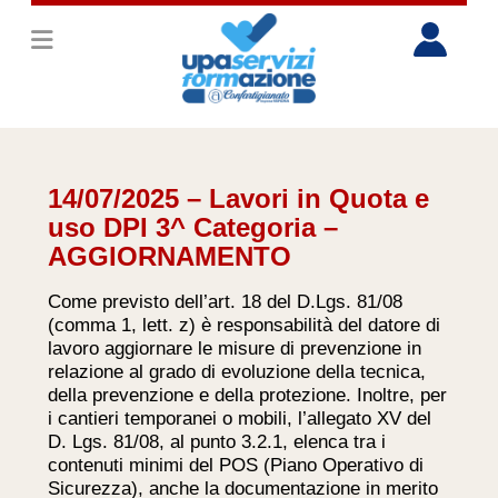
14/07/2025 – Lavori in Quota e
uso DPI 3^ Categoria –
AGGIORNAMENTO
Come previsto dell’art. 18 del D.Lgs. 81/08
(comma 1, lett. z) è responsabilità del datore di
lavoro aggiornare le misure di prevenzione in
relazione al grado di evoluzione della tecnica,
della prevenzione e della protezione. Inoltre, per
i cantieri temporanei o mobili, l’allegato XV del
D. Lgs. 81/08, al punto 3.2.1, elenca tra i
contenuti minimi del POS (Piano Operativo di
Sicurezza), anche la documentazione in merito