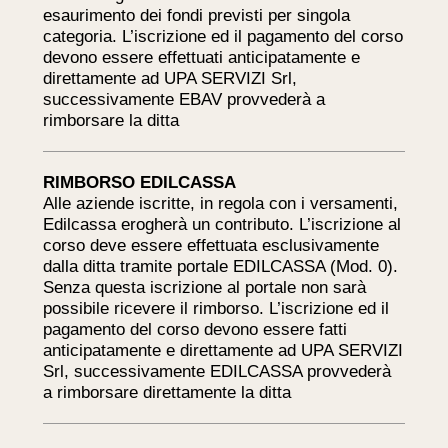
esaurimento dei fondi previsti per singola
categoria. L’iscrizione ed il pagamento del corso
devono essere effettuati anticipatamente e
direttamente ad UPA SERVIZI Srl,
successivamente EBAV provvederà a
rimborsare la ditta
RIMBORSO EDILCASSA
Alle aziende iscritte, in regola con i versamenti,
Edilcassa erogherà un contributo. L’iscrizione al
corso deve essere effettuata esclusivamente
dalla ditta tramite portale EDILCASSA (Mod. 0).
Senza questa iscrizione al portale non sarà
possibile ricevere il rimborso. L’iscrizione ed il
pagamento del corso devono essere fatti
anticipatamente e direttamente ad UPA SERVIZI
Srl, successivamente EDILCASSA provvederà
a rimborsare direttamente la ditta