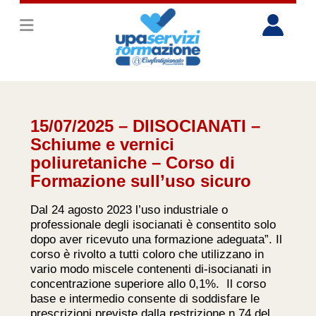
15/07/2025 – DIISOCIANATI –
Schiume e vernici
poliuretaniche – Corso di
Formazione sull’uso sicuro
Dal 24 agosto 2023 l’uso industriale o
professionale degli isocianati è consentito solo
dopo aver ricevuto una formazione adeguata”. Il
corso è rivolto a tutti coloro che utilizzano in
vario modo miscele contenenti di-isocianati in
concentrazione superiore allo 0,1%.​ Il corso
base e intermedio consente di soddisfare le
prescrizioni previste dalla restrizione n.74 del