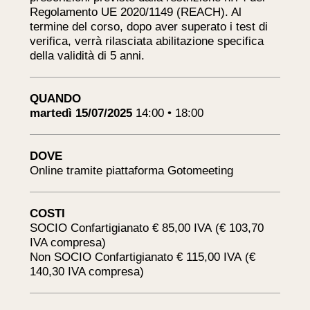
Regolamento UE 2020/1149 (REACH). Al
termine del corso, dopo aver superato i test di
verifica, verrà rilasciata abilitazione specifica
della validità di 5 anni.
QUANDO
martedì 15/07/2025
14:00 • 18:00
DOVE
Online tramite piattaforma Gotomeeting
COSTI
SOCIO Confartigianato € 85,00 IVA (€ 103,70
IVA compresa)
Non SOCIO Confartigianato € 115,00 IVA (€
140,30 IVA compresa)