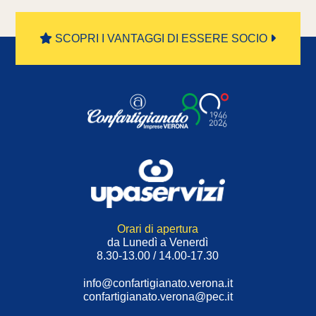
SCOPRI I VANTAGGI DI ESSERE SOCIO
Orari di apertura
da Lunedì a Venerdì
8.30-13.00 / 14.00-17.30
info@confartigianato.verona.it
confartigianato.verona@pec.it