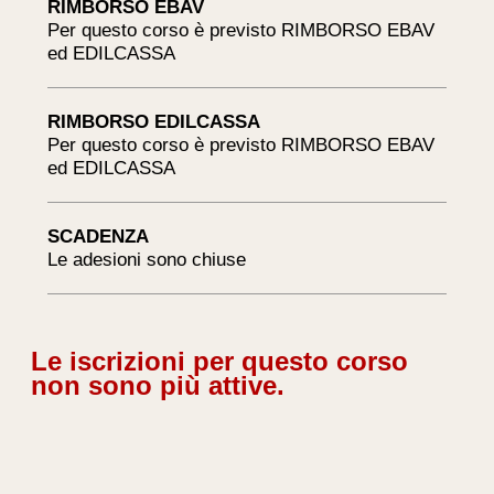
RIMBORSO EBAV
Per questo corso è previsto RIMBORSO EBAV
ed EDILCASSA
RIMBORSO EDILCASSA
Per questo corso è previsto RIMBORSO EBAV
ed EDILCASSA
SCADENZA
Le adesioni sono chiuse
Le iscrizioni per questo corso
non sono più attive.