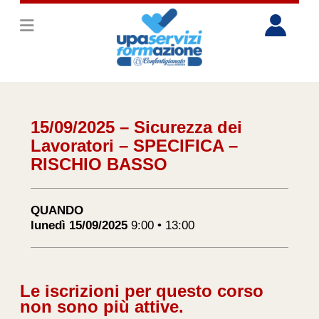
15/09/2025 – Sicurezza dei
Lavoratori – SPECIFICA –
RISCHIO BASSO
QUANDO
lunedì 15/09/2025
9:00 • 13:00
Le iscrizioni per questo corso
non sono più attive.