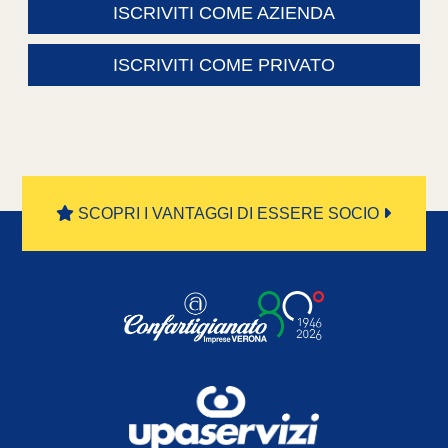
ISCRIVITI COME AZIENDA
ISCRIVITI COME PRIVATO
SCOPRI I VANTAGGI DI ESSERE SOCIO