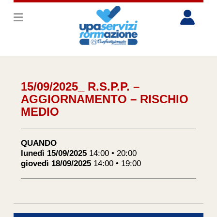
15/09/2025_ R.S.P.P. –
AGGIORNAMENTO – RISCHIO
MEDIO
QUANDO
lunedì 15/09/2025
14:00 • 20:00
giovedì 18/09/2025
14:00 • 19:00