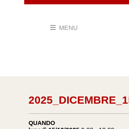
MENU
2025_DICEMBRE_
QUANDO