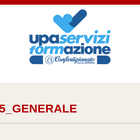
15_GENERALE