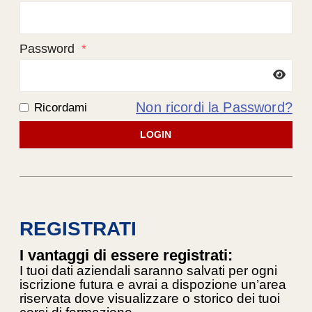
Password
*
Non ricordi la Password?
Ricordami
LOGIN
REGISTRATI
I vantaggi di essere registrati:
I tuoi dati aziendali saranno salvati per ogni
iscrizione futura e avrai a dispozione un’area
riservata dove visualizzare o storico dei tuoi