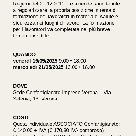
Regioni del 21/12/2011. Le aziende sono tenute
a regolarizzare la propria posizione in tema di
formazione dei lavoratori in materia di salute e
sicurezza nei luoghi di lavoro. La formazione
per i lavoratori va completata nel più breve
tempo possibile
QUANDO
venerdì 16/05/2025
9.00 • 18.00
mercoledì 21/05/2025
13.00 • 18.00
DOVE
Sede Confartigianato Imprese Verona – Via
Selenia, 16, Verona
COSTI
Quota individuale ASSOCIATO Confartigianato:
€ 140.00 + IVA (€ 170,80 IVA compresa)