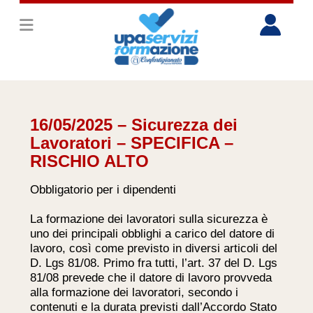
16/05/2025 – Sicurezza dei
Lavoratori – SPECIFICA –
RISCHIO ALTO
Obbligatorio per i dipendenti
La formazione dei lavoratori sulla sicurezza è
uno dei principali obblighi a carico del datore di
lavoro, così come previsto in diversi articoli del
D. Lgs 81/08. Primo fra tutti, l’art. 37 del D. Lgs
81/08 prevede che il datore di lavoro provveda
alla formazione dei lavoratori, secondo i
contenuti e la durata previsti dall’Accordo Stato