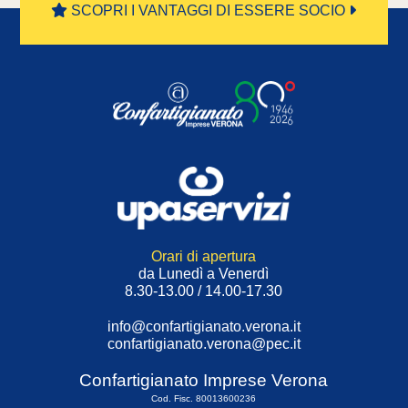
SCOPRI I VANTAGGI DI ESSERE SOCIO
Orari di apertura
da Lunedì a Venerdì
8.30-13.00 / 14.00-17.30
info@confartigianato.verona.it
confartigianato.verona@pec.it
Confartigianato Imprese Verona
Cod. Fisc. 80013600236