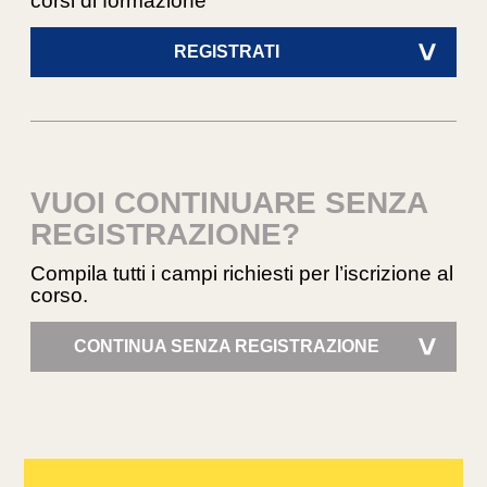
corsi di formazione
REGISTRATI
>
VUOI CONTINUARE SENZA
REGISTRAZIONE?
Compila tutti i campi richiesti per l’iscrizione al
corso.
CONTINUA SENZA REGISTRAZIONE
>