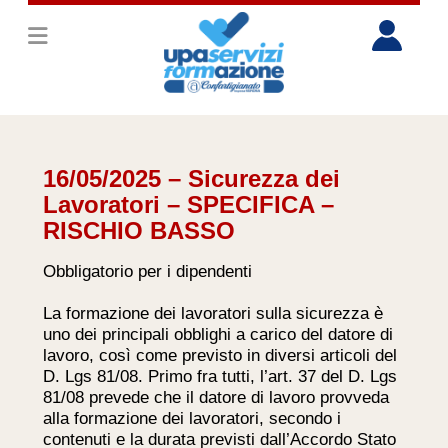
16/05/2025 – Sicurezza dei
Lavoratori – SPECIFICA –
RISCHIO BASSO
Obbligatorio per i dipendenti
La formazione dei lavoratori sulla sicurezza è
uno dei principali obblighi a carico del datore di
lavoro, così come previsto in diversi articoli del
D. Lgs 81/08. Primo fra tutti, l’art. 37 del D. Lgs
81/08 prevede che il datore di lavoro provveda
alla formazione dei lavoratori, secondo i
contenuti e la durata previsti dall’Accordo Stato