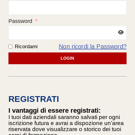
Password
*
Non ricordi la Password?
Ricordami
LOGIN
REGISTRATI
I vantaggi di essere registrati:
I tuoi dati aziendali saranno salvati per ogni
iscrizione futura e avrai a dispozione un’area
riservata dove visualizzare o storico dei tuoi