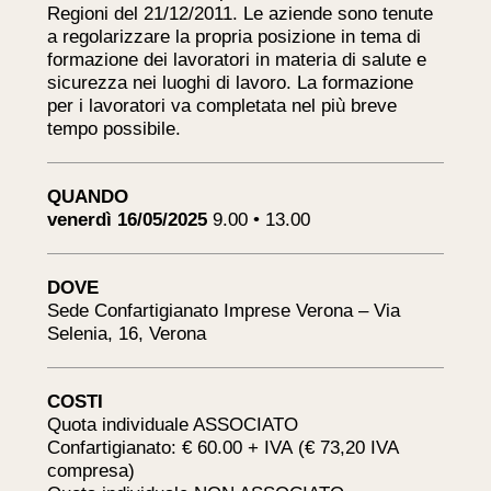
Regioni del 21/12/2011. Le aziende sono tenute
a regolarizzare la propria posizione in tema di
formazione dei lavoratori in materia di salute e
sicurezza nei luoghi di lavoro. La formazione
per i lavoratori va completata nel più breve
tempo possibile.
QUANDO
venerdì 16/05/2025
9.00 • 13.00
DOVE
Sede Confartigianato Imprese Verona – Via
Selenia, 16, Verona
COSTI
Quota individuale ASSOCIATO
Confartigianato: € 60.00 + IVA (€ 73,20 IVA
compresa)