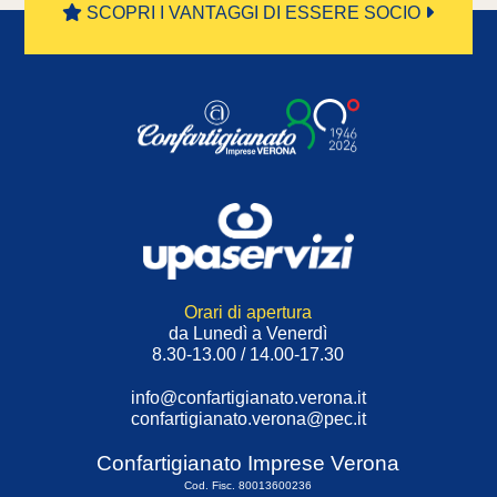
SCOPRI I VANTAGGI DI ESSERE SOCIO
Orari di apertura
da Lunedì a Venerdì
8.30-13.00 / 14.00-17.30
info@confartigianato.verona.it
confartigianato.verona@pec.it
Confartigianato Imprese Verona
Cod. Fisc. 80013600236