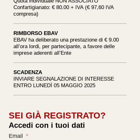
Quota individuale NON ASSOCIATO
Confartigianato: € 80.00 + IVA (€ 97,60 IVA
compresa)
RIMBORSO EBAV
EBAV ha deliberato una prestazione di € 9.00
all’ora lordi, per partecipante, a favore delle
imprese aderenti all’Ente
SCADENZA
INVIARE SEGNALAZIONE DI INTERESSE
ENTRO LUNEDÌ 05 MAGGIO 2025
SEI GIÀ REGISTRATO?
Accedi con i tuoi dati
Email
*