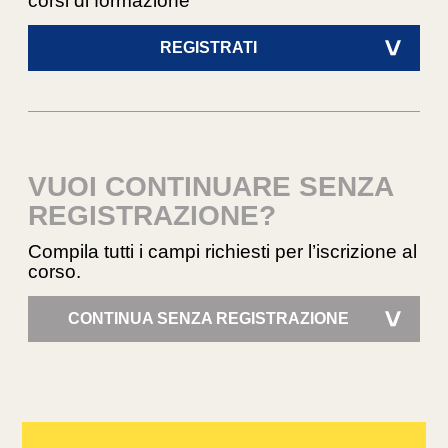
corsi di formazione
REGISTRATI
>
VUOI CONTINUARE SENZA
REGISTRAZIONE?
Compila tutti i campi richiesti per l’iscrizione al
corso.
CONTINUA SENZA REGISTRAZIONE
>