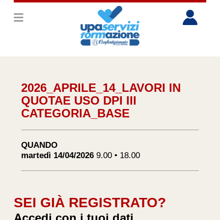
2026_APRILE_14_LAVORI IN
QUOTAE USO DPI III
CATEGORIA_BASE
QUANDO
martedì 14/04/2026
9.00 • 18.00
SEI GIÀ REGISTRATO?
Accedi con i tuoi dati