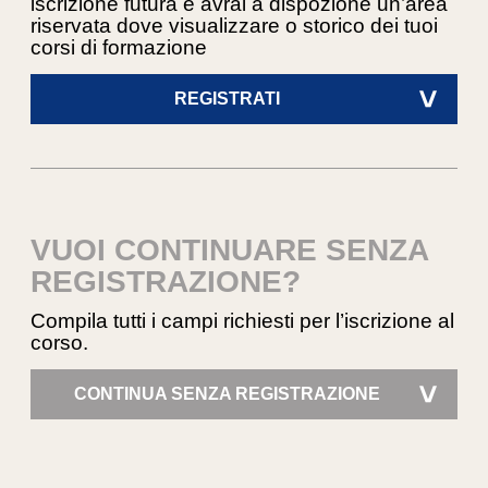
iscrizione futura e avrai a dispozione un’area
riservata dove visualizzare o storico dei tuoi
corsi di formazione
REGISTRATI
>
VUOI CONTINUARE SENZA
REGISTRAZIONE?
Compila tutti i campi richiesti per l’iscrizione al
corso.
CONTINUA SENZA REGISTRAZIONE
>