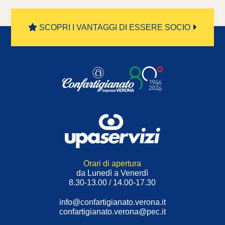
SCOPRI I VANTAGGI DI ESSERE SOCIO
Orari di apertura
da Lunedì a Venerdì
8.30-13.00 / 14.00-17.30
info@confartigianato.verona.it
confartigianato.verona@pec.it