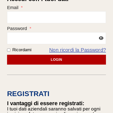
Email
*
Password
*
Non ricordi la Password?
Ricordami
LOGIN
REGISTRATI
I vantaggi di essere registrati:
I tuoi dati aziendali saranno salvati per ogni