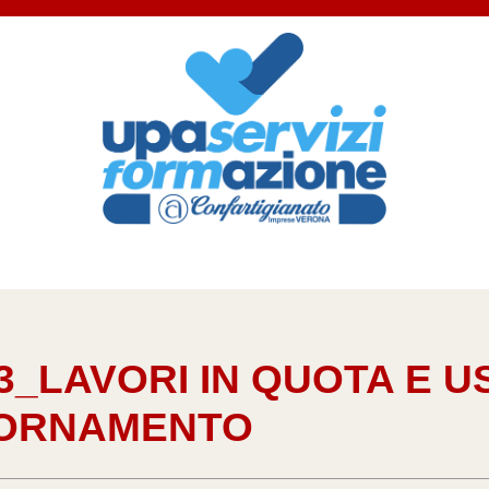
_LAVORI IN QUOTA E USO
IORNAMENTO