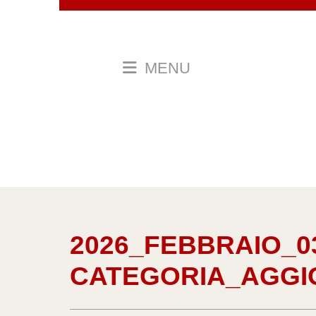
MENU
2026_FEBBRAIO_03
CATEGORIA_AGG