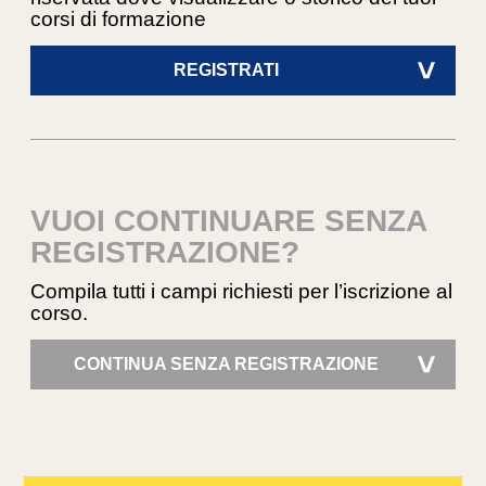
corsi di formazione
REGISTRATI
>
VUOI CONTINUARE SENZA
REGISTRAZIONE?
Compila tutti i campi richiesti per l’iscrizione al
corso.
CONTINUA SENZA REGISTRAZIONE
>