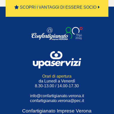
SCOPRI I VANTAGGI DI ESSERE SOCIO
Orari di apertura
da Lunedì a Venerdì
8.30-13.00 / 14.00-17.30
info@confartigianato.verona.it
confartigianato.verona@pec.it
Confartigianato Imprese Verona