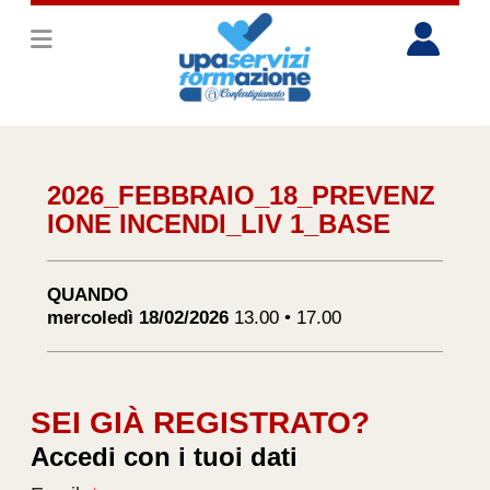
2026_FEBBRAIO_18_PREVENZ
IONE INCENDI_LIV 1_BASE
QUANDO
mercoledì 18/02/2026
13.00 • 17.00
SEI GIÀ REGISTRATO?
Accedi con i tuoi dati