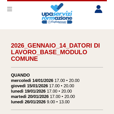
2026_GENNAIO_14_DATORI DI
LAVORO_BASE_MODULO
COMUNE
QUANDO
mercoledì 14/01/2026
17.00 • 20.00
giovedì 15/01/2026
17.00 • 20.00
lunedì 19/01/2026
17.00 • 20.00
martedì 20/01/2026
17.00 • 20.00
lunedì 26/01/2026
9.00 • 13.00