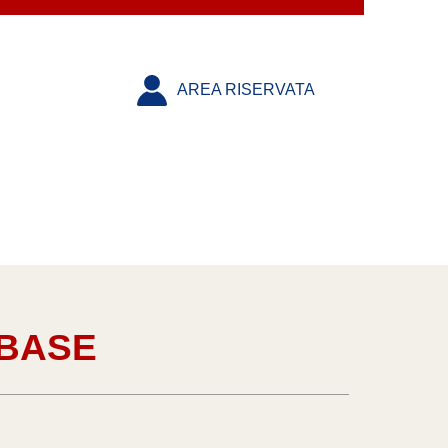
AREA RISERVATA
_BASE