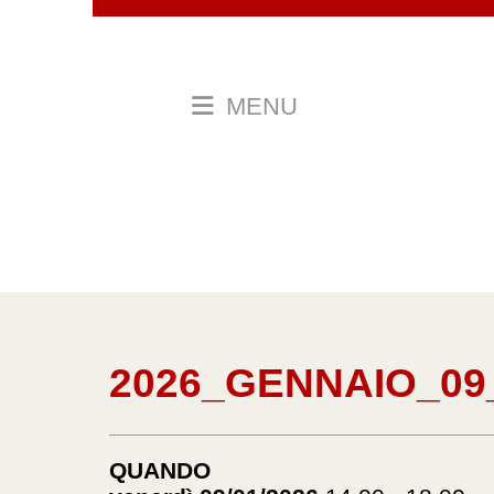
MENU
2026_GENNAIO_09
QUANDO