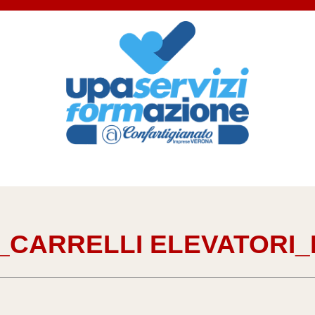
_CARRELLI ELEVATORI