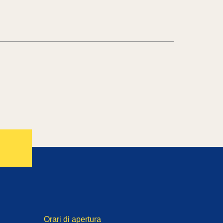
Orari di apertura