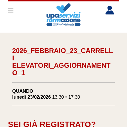
2026_FEBBRAIO_23_CARRELL
I
ELEVATORI_AGGIORNAMENT
O_1
QUANDO
lunedì 23/02/2026
13.30 • 17.30
SEI GIÀ REGISTRATO?