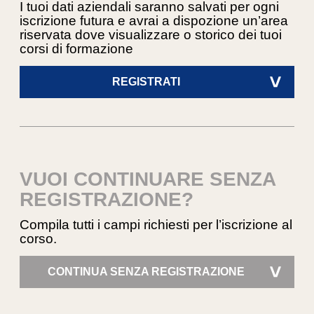
I tuoi dati aziendali saranno salvati per ogni
iscrizione futura e avrai a dispozione un’area
riservata dove visualizzare o storico dei tuoi
corsi di formazione
REGISTRATI
>
VUOI CONTINUARE SENZA
REGISTRAZIONE?
Compila tutti i campi richiesti per l’iscrizione al
corso.
CONTINUA SENZA REGISTRAZIONE
>