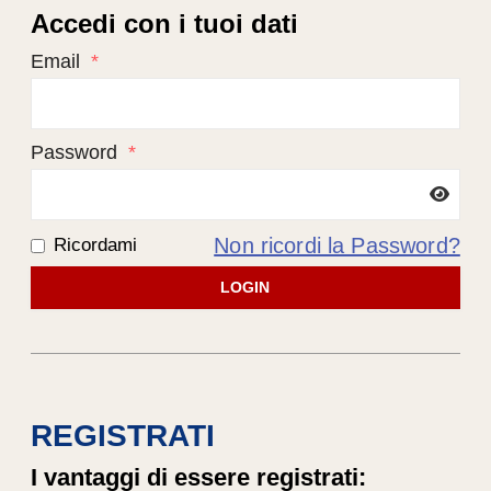
Accedi con i tuoi dati
Email
*
Password
*
Non ricordi la Password?
Ricordami
LOGIN
REGISTRATI
I vantaggi di essere registrati: