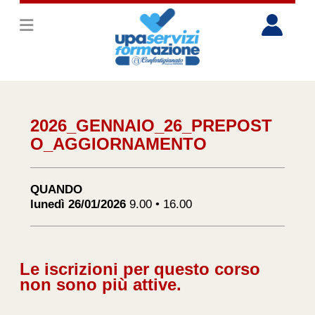
2026_GENNAIO_26_PREPOST
O_AGGIORNAMENTO
QUANDO
lunedì 26/01/2026
9.00 • 16.00
Le iscrizioni per questo corso
non sono più attive.