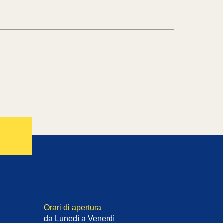
Orari di apertura
da Lunedì a Venerdì