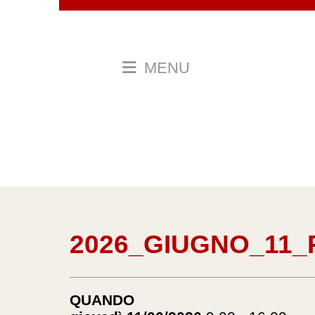
MENU
2026_GIUGNO_11
QUANDO