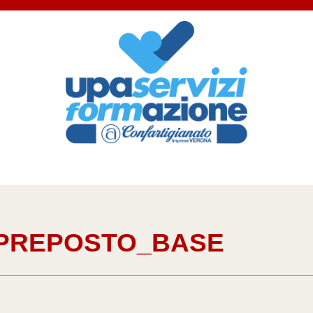
_PREPOSTO_BASE