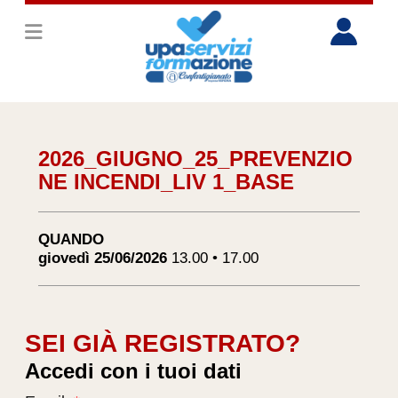
2026_GIUGNO_25_PREVENZIO
NE INCENDI_LIV 1_BASE
QUANDO
giovedì 25/06/2026
13.00 • 17.00
SEI GIÀ REGISTRATO?
Accedi con i tuoi dati