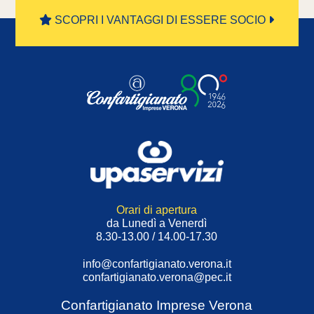
SCOPRI I VANTAGGI DI ESSERE SOCIO
Orari di apertura
da Lunedì a Venerdì
8.30-13.00 / 14.00-17.30
info@confartigianato.verona.it
confartigianato.verona@pec.it
Confartigianato Imprese Verona