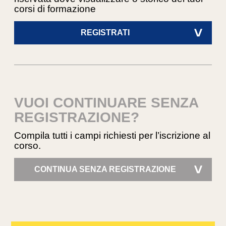
corsi di formazione
REGISTRATI
>
VUOI CONTINUARE SENZA
REGISTRAZIONE?
Compila tutti i campi richiesti per l’iscrizione al
corso.
CONTINUA SENZA REGISTRAZIONE
>