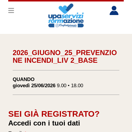
2026_GIUGNO_25_PREVENZIO
NE INCENDI_LIV 2_BASE
QUANDO
giovedì 25/06/2026
9.00 • 18.00
SEI GIÀ REGISTRATO?
Accedi con i tuoi dati