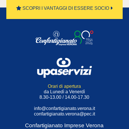
SCOPRI I VANTAGGI DI ESSERE SOCIO
Orari di apertura
da Lunedì a Venerdì
8.30-13.00 / 14.00-17.30
info@confartigianato.verona.it
confartigianato.verona@pec.it
Confartigianato Imprese Verona