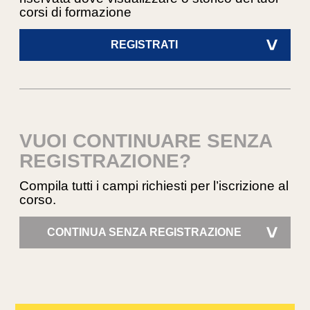
corsi di formazione
REGISTRATI
>
VUOI CONTINUARE SENZA
REGISTRAZIONE?
Compila tutti i campi richiesti per l’iscrizione al
corso.
CONTINUA SENZA REGISTRAZIONE
>