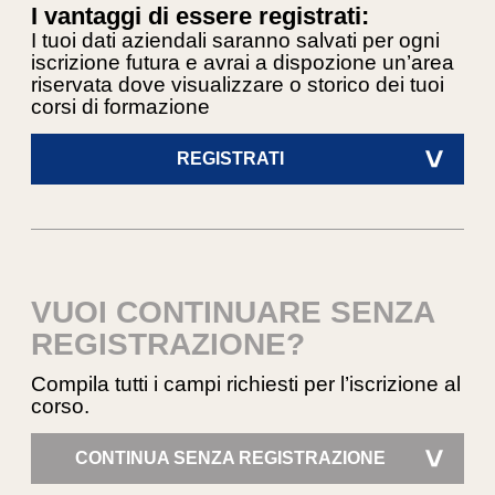
I vantaggi di essere registrati:
I tuoi dati aziendali saranno salvati per ogni
iscrizione futura e avrai a dispozione un’area
riservata dove visualizzare o storico dei tuoi
corsi di formazione
REGISTRATI
>
VUOI CONTINUARE SENZA
REGISTRAZIONE?
Compila tutti i campi richiesti per l’iscrizione al
corso.
CONTINUA SENZA REGISTRAZIONE
>