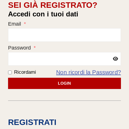
SEI GIÀ REGISTRATO?
Accedi con i tuoi dati
Email
*
Password
*
Non ricordi la Password?
Ricordami
LOGIN
REGISTRATI