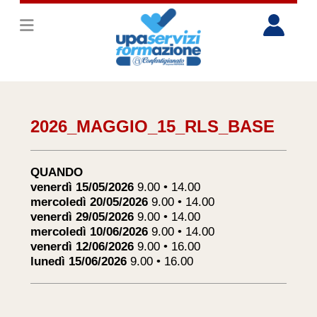
2026_MAGGIO_15_RLS_BASE
QUANDO
venerdì 15/05/2026
9.00 • 14.00
mercoledì 20/05/2026
9.00 • 14.00
venerdì 29/05/2026
9.00 • 14.00
mercoledì 10/06/2026
9.00 • 14.00
venerdì 12/06/2026
9.00 • 16.00
lunedì 15/06/2026
9.00 • 16.00