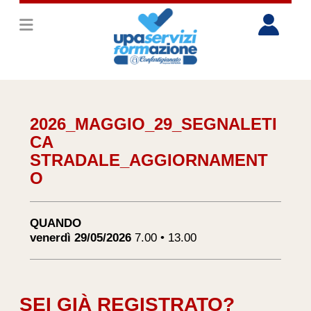
2026_MAGGIO_29_SEGNALETI
CA
STRADALE_AGGIORNAMENT
O
QUANDO
venerdì 29/05/2026
7.00 • 13.00
SEI GIÀ REGISTRATO?