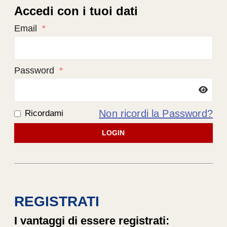
Accedi con i tuoi dati
Email
*
Password
*
Non ricordi la Password?
Ricordami
LOGIN
REGISTRATI
I vantaggi di essere registrati: