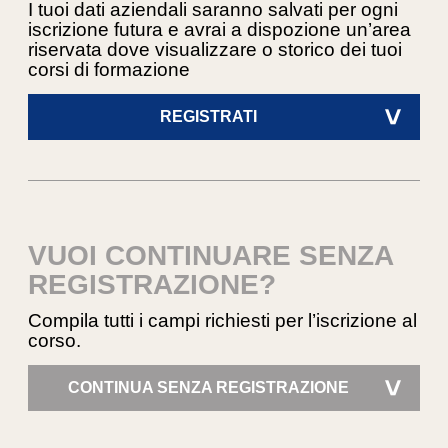
I tuoi dati aziendali saranno salvati per ogni
iscrizione futura e avrai a dispozione un’area
riservata dove visualizzare o storico dei tuoi
corsi di formazione
REGISTRATI
>
VUOI CONTINUARE SENZA
REGISTRAZIONE?
Compila tutti i campi richiesti per l’iscrizione al
corso.
CONTINUA SENZA REGISTRAZIONE
>