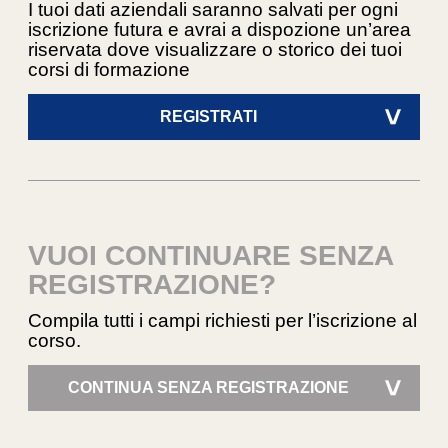
I tuoi dati aziendali saranno salvati per ogni
iscrizione futura e avrai a dispozione un’area
riservata dove visualizzare o storico dei tuoi
corsi di formazione
REGISTRATI
>
VUOI CONTINUARE SENZA
REGISTRAZIONE?
Compila tutti i campi richiesti per l’iscrizione al
corso.
CONTINUA SENZA REGISTRAZIONE
>