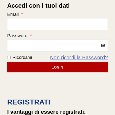
Accedi con i tuoi dati
Email
*
Password
*
Non ricordi la Password?
Ricordami
LOGIN
REGISTRATI
I vantaggi di essere registrati: