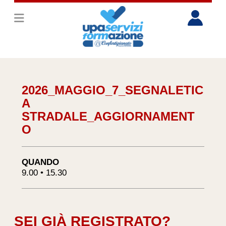
2026_MAGGIO_7_SEGNALETIC
A
STRADALE_AGGIORNAMENT
O
QUANDO
9.00 • 15.30
SEI GIÀ REGISTRATO?