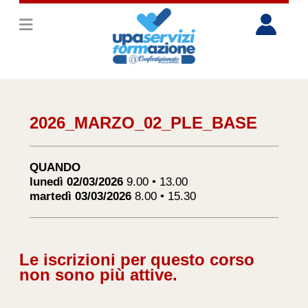
2026_MARZO_02_PLE_BASE
QUANDO
lunedì 02/03/2026
9.00 • 13.00
martedì 03/03/2026
8.00 • 15.30
Le iscrizioni per questo corso
non sono più attive.