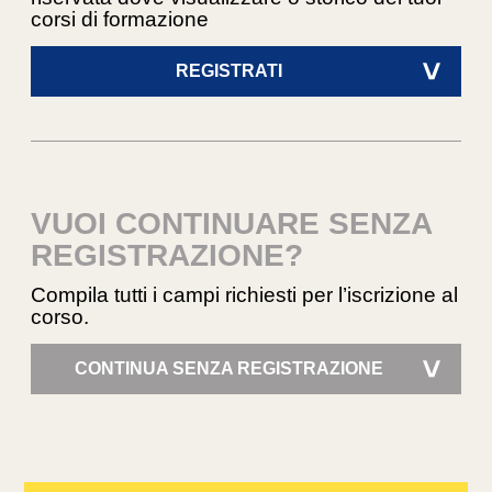
corsi di formazione
REGISTRATI
>
VUOI CONTINUARE SENZA
REGISTRAZIONE?
Compila tutti i campi richiesti per l’iscrizione al
corso.
CONTINUA SENZA REGISTRAZIONE
>