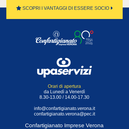
SCOPRI I VANTAGGI DI ESSERE SOCIO
Orari di apertura
da Lunedì a Venerdì
8.30-13.00 / 14.00-17.30
info@confartigianato.verona.it
confartigianato.verona@pec.it
Confartigianato Imprese Verona