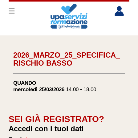
2026_MARZO_25_SPECIFICA_
RISCHIO BASSO
QUANDO
mercoledì 25/03/2026
14.00 • 18.00
SEI GIÀ REGISTRATO?
Accedi con i tuoi dati