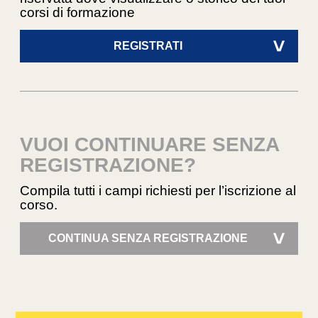
corsi di formazione
REGISTRATI
>
VUOI CONTINUARE SENZA
REGISTRAZIONE?
Compila tutti i campi richiesti per l’iscrizione al
corso.
CONTINUA SENZA REGISTRAZIONE
>