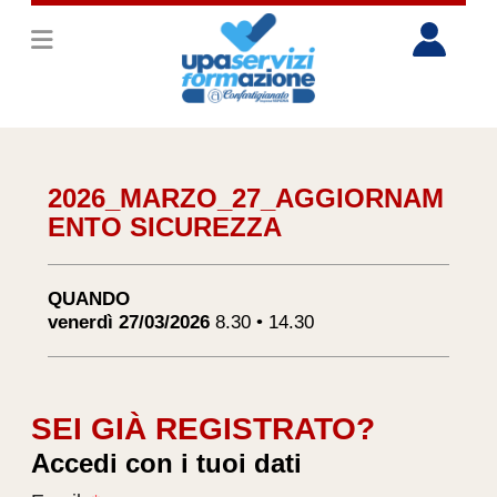
2026_MARZO_27_AGGIORNAM
ENTO SICUREZZA
QUANDO
venerdì 27/03/2026
8.30 • 14.30
SEI GIÀ REGISTRATO?
Accedi con i tuoi dati