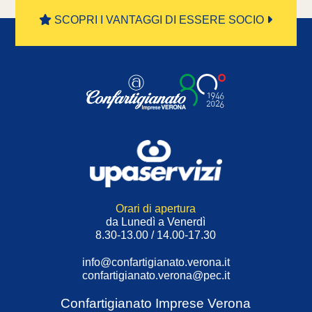
SCOPRI I VANTAGGI DI ESSERE SOCIO
Orari di apertura
da Lunedì a Venerdì
8.30-13.00 / 14.00-17.30
info@confartigianato.verona.it
confartigianato.verona@pec.it
Confartigianato Imprese Verona