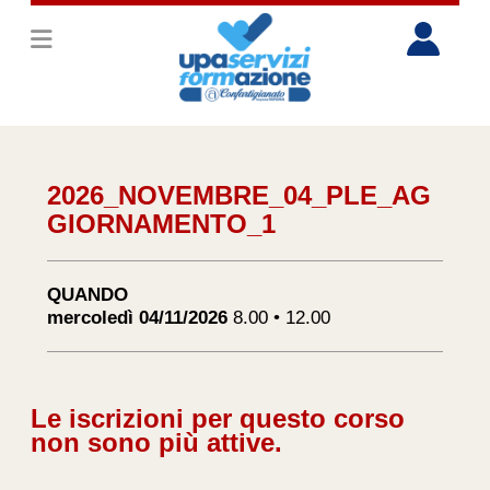
2026_NOVEMBRE_04_PLE_AG
GIORNAMENTO_1
QUANDO
mercoledì 04/11/2026
8.00 • 12.00
Le iscrizioni per questo corso
non sono più attive.