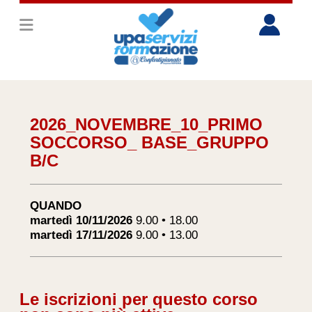
2026_NOVEMBRE_10_PRIMO
SOCCORSO_ BASE_GRUPPO
B/C
QUANDO
martedì 10/11/2026
9.00 • 18.00
martedì 17/11/2026
9.00 • 13.00
Le iscrizioni per questo corso