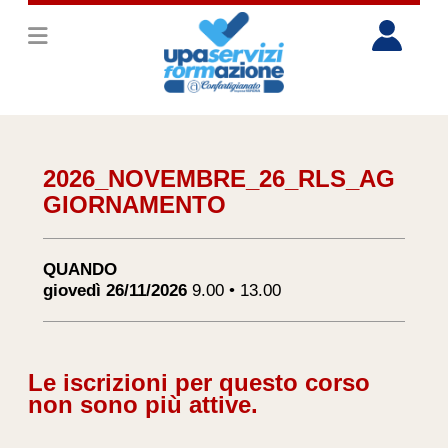
2026_NOVEMBRE_26_RLS_AG
GIORNAMENTO
QUANDO
giovedì 26/11/2026
9.00 • 13.00
Le iscrizioni per questo corso
non sono più attive.