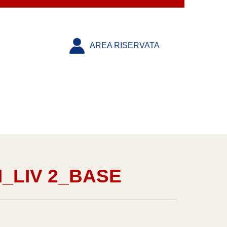
AREA RISERVATA
_LIV 2_BASE