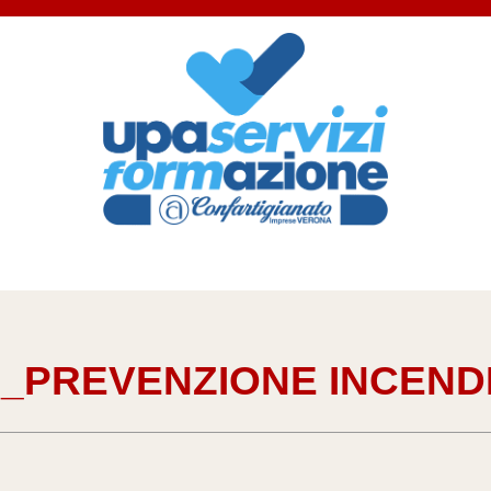
_PREVENZIONE INCENDI