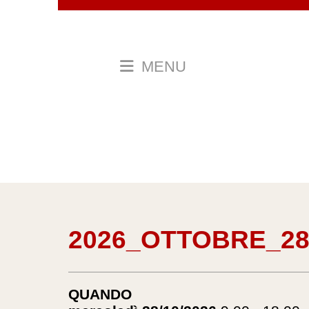
MENU
2026_OTTOBRE_28
QUANDO