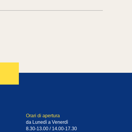
Orari di apertura
da Lunedì a Venerdì
8.30-13.00 / 14.00-17.30