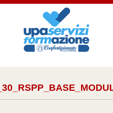
_30_RSPP_BASE_MODU