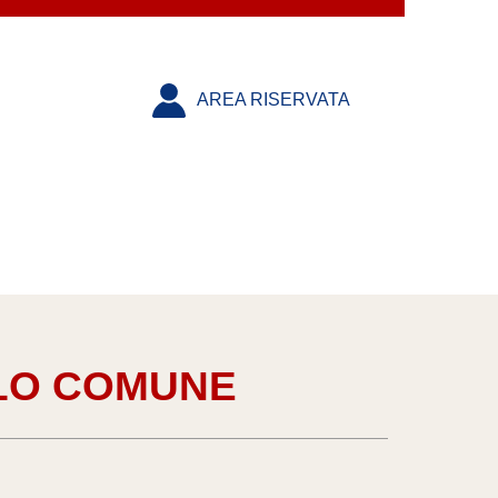
AREA RISERVATA
LO COMUNE