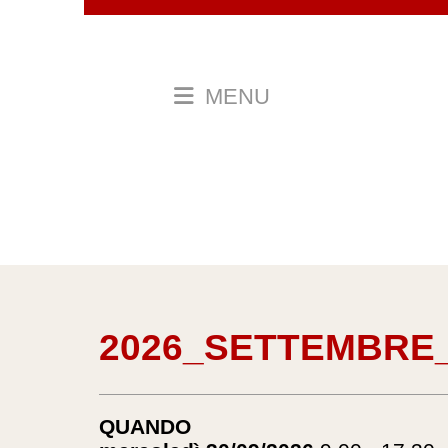
MENU
2026_SETTEMBRE
QUANDO