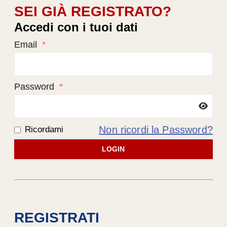
SEI GIÀ REGISTRATO?
Accedi con i tuoi dati
Email
*
Password
*
Non ricordi la Password?
Ricordami
LOGIN
REGISTRATI