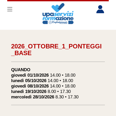
2026_OTTOBRE_1_PONTEGGI
_BASE
QUANDO
giovedì 01/10/2026
14.00 • 18.00
lunedì 05/10/2026
14.00 • 18.00
giovedì 08/10/2026
14.00 • 18.00
lunedì 19/10/2026
8.00 • 17.30
mercoledì 28/10/2026
8.30 • 17.30