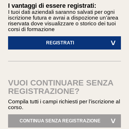
I vantaggi di essere registrati:
I tuoi dati aziendali saranno salvati per ogni
iscrizione futura e avrai a dispozione un’area
riservata dove visualizzare o storico dei tuoi
corsi di formazione
REGISTRATI
>
VUOI CONTINUARE SENZA
REGISTRAZIONE?
Compila tutti i campi richiesti per l’iscrizione al
corso.
CONTINUA SENZA REGISTRAZIONE
>