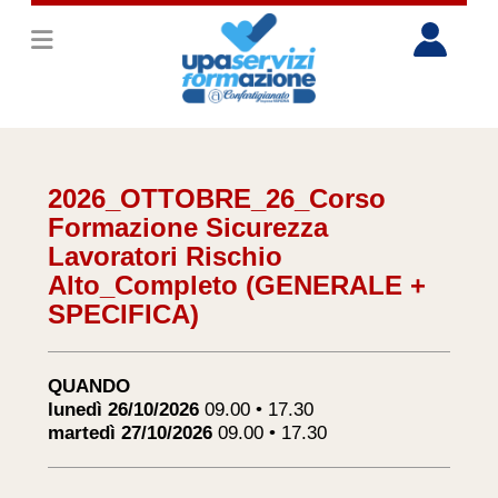
2026_OTTOBRE_26_Corso
Formazione Sicurezza
Lavoratori Rischio
Alto_Completo (GENERALE +
SPECIFICA)
QUANDO
lunedì 26/10/2026
09.00 • 17.30
martedì 27/10/2026
09.00 • 17.30