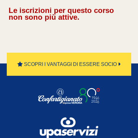
Le iscrizioni per questo corso
non sono più attive.
SCOPRI I VANTAGGI DI ESSERE SOCIO