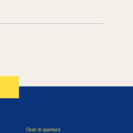
Orari di apertura