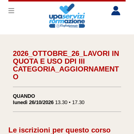
2026_OTTOBRE_26_LAVORI IN
QUOTA E USO DPI III
CATEGORIA_AGGIORNAMENT
O
QUANDO
lunedì 26/10/2026
13.30 • 17.30
Le iscrizioni per questo corso