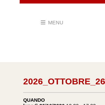
MENU
2026_OTTOBRE_26
QUANDO