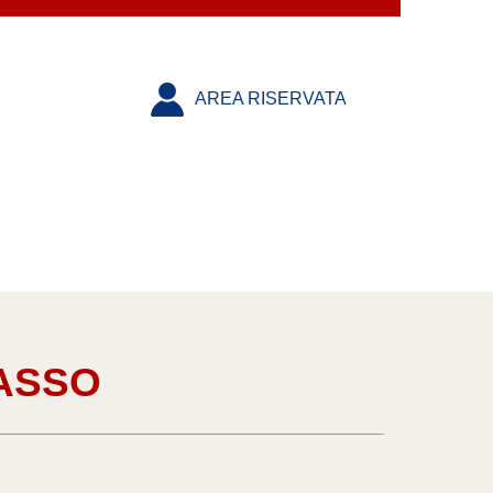
AREA RISERVATA
BASSO