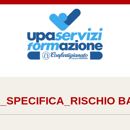
_SPECIFICA_RISCHIO 