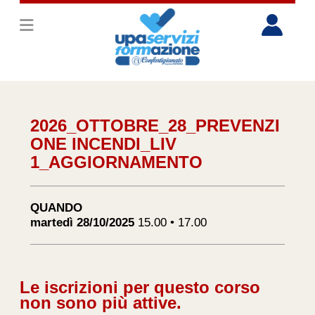
2026_OTTOBRE_28_PREVENZI
ONE INCENDI_LIV
1_AGGIORNAMENTO
QUANDO
martedì 28/10/2025
15.00 • 17.00
Le iscrizioni per questo corso
non sono più attive.