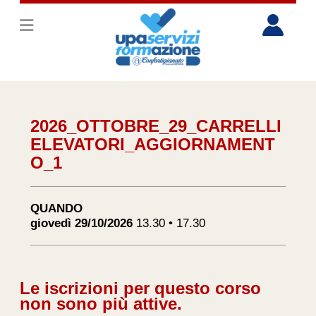
2026_OTTOBRE_29_CARRELLI
ELEVATORI_AGGIORNAMENT
O_1
QUANDO
giovedì 29/10/2026
13.30 • 17.30
Le iscrizioni per questo corso
non sono più attive.