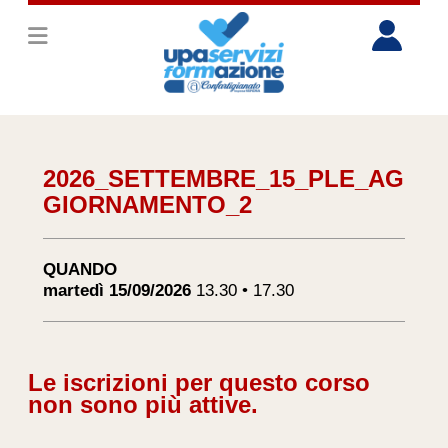
2026_SETTEMBRE_15_PLE_AG
GIORNAMENTO_2
QUANDO
martedì 15/09/2026
13.30 • 17.30
Le iscrizioni per questo corso
non sono più attive.