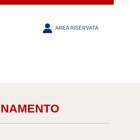
AREA RISERVATA
RNAMENTO