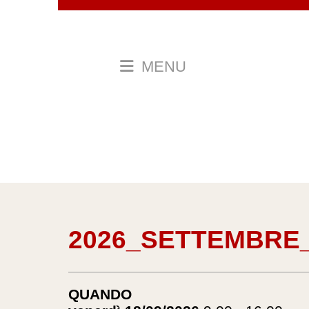
MENU
2026_SETTEMBRE
QUANDO