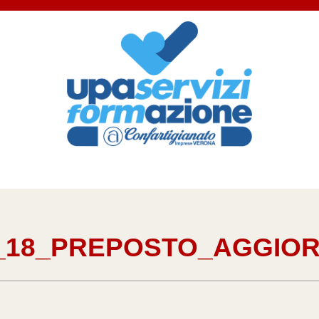
_18_PREPOSTO_AGGIO