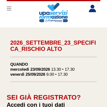
2026_SETTEMBRE_23_SPECIFI
CA_RISCHIO ALTO
QUANDO
mercoledì 23/09/2026
13.30 • 17.30
venerdì 25/09/2026
9.00 • 17.30
SEI GIÀ REGISTRATO?
Accedi con i tuoi dati