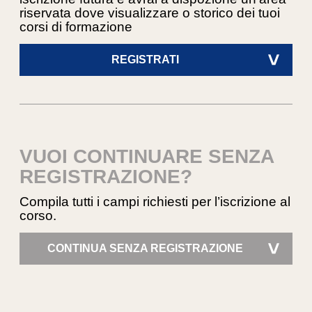
riservata dove visualizzare o storico dei tuoi
corsi di formazione
REGISTRATI
>
VUOI CONTINUARE SENZA
REGISTRAZIONE?
Compila tutti i campi richiesti per l’iscrizione al
corso.
CONTINUA SENZA REGISTRAZIONE
>