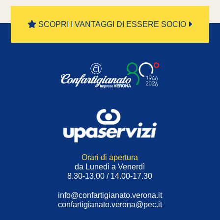
SCOPRI I VANTAGGI DI ESSERE SOCIO
Orari di apertura
da Lunedì a Venerdì
8.30-13.00 / 14.00-17.30
info@confartigianato.verona.it
confartigianato.verona@pec.it