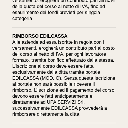
versamento, erogherà un contributo pari all’80%
della quota del corso al netto di IVA, fino ad
esaurimento dei fondi previsti per singola
categoria
RIMBORSO EDILCASSA
Alle aziende ad essa iscritte in regola con i
versamenti, erogherà un contributo pari al costo
del corso al netto di IVA, per ogni lavoratore
formato, tramite bonifico effettuato dalla stessa.
L’iscrizione al corso deve essere fatta
esclusivamente dalla ditta tramite portale
EDILCASSA (MOD. O). Senza questa iscrizione
al portale non sarà possibile ricevere il
rimborso. L’iscrizione ed il pagamento del corso
devono essere fatti anticipatamente e
direttamente ad UPA SERVIZI Srl,
successivamente EDILCASSA provvederà a
rimborsare direttamente la ditta