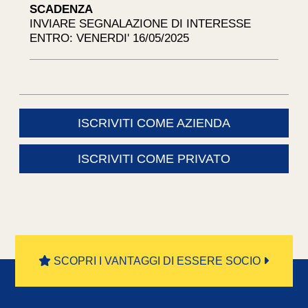
SCADENZA
INVIARE SEGNALAZIONE DI INTERESSE
ENTRO: VENERDI' 16/05/2025
ISCRIVITI COME AZIENDA
ISCRIVITI COME PRIVATO
SCOPRI I VANTAGGI DI ESSERE SOCIO