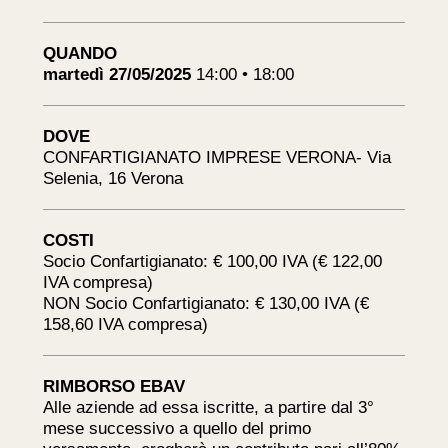
QUANDO
martedì 27/05/2025
14:00 • 18:00
DOVE
CONFARTIGIANATO IMPRESE VERONA- Via
Selenia, 16 Verona
COSTI
Socio Confartigianato: € 100,00 IVA (€ 122,00
IVA compresa)
NON Socio Confartigianato: € 130,00 IVA (€
158,60 IVA compresa)
RIMBORSO EBAV
Alle aziende ad essa iscritte, a partire dal 3°
mese successivo a quello del primo