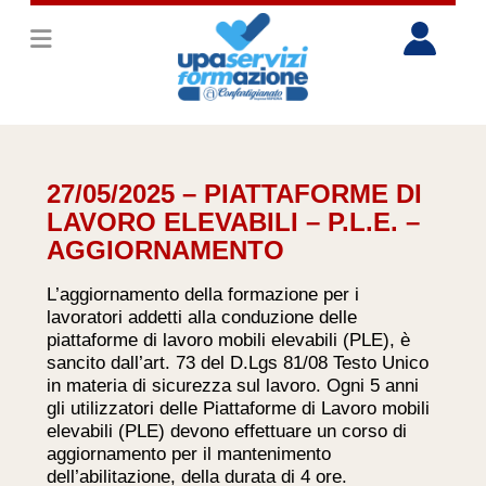
27/05/2025 – PIATTAFORME DI
LAVORO ELEVABILI – P.L.E. –
AGGIORNAMENTO
L’aggiornamento della formazione per i
lavoratori addetti alla conduzione delle
piattaforme di lavoro mobili elevabili (PLE), è
sancito dall’art. 73 del D.Lgs 81/08 Testo Unico
in materia di sicurezza sul lavoro. Ogni 5 anni
gli utilizzatori delle Piattaforme di Lavoro mobili
elevabili (PLE) devono effettuare un corso di
aggiornamento per il mantenimento
dell’abilitazione, della durata di 4 ore.