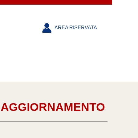
AREA RISERVATA
 2 – AGGIORNAMENTO