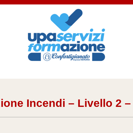
zione Incendi – Livello