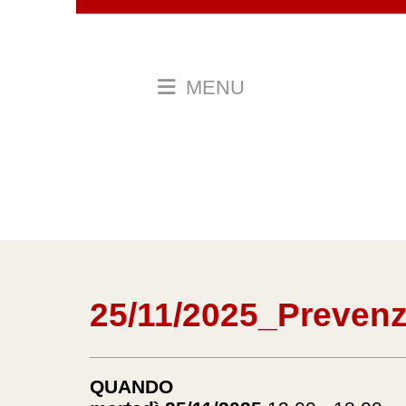
MENU
25/11/2025_Preven
QUANDO