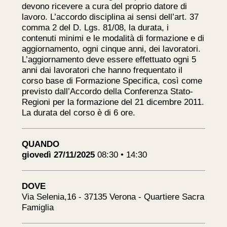
devono ricevere a cura del proprio datore di
lavoro. L’accordo disciplina ai sensi dell’art. 37
comma 2 del D. Lgs. 81/08, la durata, i
contenuti minimi e le modalità di formazione e di
aggiornamento, ogni cinque anni, dei lavoratori.
L’aggiornamento deve essere effettuato ogni 5
anni dai lavoratori che hanno frequentato il
corso base di Formazione Specifica, così come
previsto dall’Accordo della Conferenza Stato-
Regioni per la formazione del 21 dicembre 2011.
La durata del corso è di 6 ore.
QUANDO
giovedì 27/11/2025
08:30 • 14:30
DOVE
Via Selenia,16 - 37135 Verona - Quartiere Sacra
Famiglia