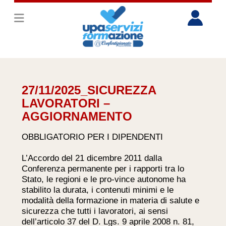
27/11/2025_SICUREZZA
LAVORATORI –
AGGIORNAMENTO
OBBLIGATORIO PER I DIPENDENTI
L’Accordo del 21 dicembre 2011 dalla
Conferenza permanente per i rapporti tra lo
Stato, le regioni e le pro-vince autonome ha
stabilito la durata, i contenuti minimi e le
modalità della formazione in materia di salute e
sicurezza che tutti i lavoratori, ai sensi
dell’articolo 37 del D. Lgs. 9 aprile 2008 n. 81,