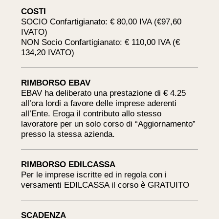
COSTI
SOCIO Confartigianato: € 80,00 IVA (€97,60
IVATO)
NON Socio Confartigianato: € 110,00 IVA (€
134,20 IVATO)
RIMBORSO EBAV
EBAV ha deliberato una prestazione di € 4.25
all’ora lordi a favore delle imprese aderenti
all’Ente. Eroga il contributo allo stesso
lavoratore per un solo corso di “Aggiornamento”
presso la stessa azienda.
RIMBORSO EDILCASSA
Per le imprese iscritte ed in regola con i
versamenti EDILCASSA il corso è GRATUITO
SCADENZA