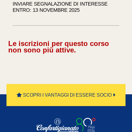
INVIARE SEGNALAZIONE DI INTERESSE
ENTRO: 13 NOVEMBRE 2025
Le iscrizioni per questo corso
non sono più attive.
SCOPRI I VANTAGGI DI ESSERE SOCIO