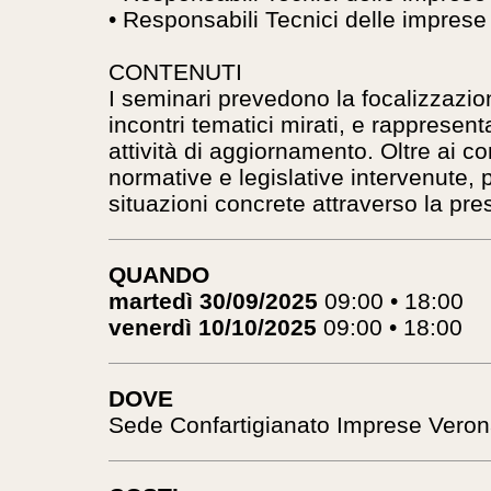
• Responsabili Tecnici delle imprese
CONTENUTI
I seminari prevedono la focalizzazion
incontri tematici mirati, e rappresent
attività di aggiornamento. Oltre ai 
normative e legislative intervenute, 
situazioni concrete attraverso la pres
QUANDO
martedì 30/09/2025
09:00 • 18:00
venerdì 10/10/2025
09:00 • 18:00
DOVE
Sede Confartigianato Imprese Verona