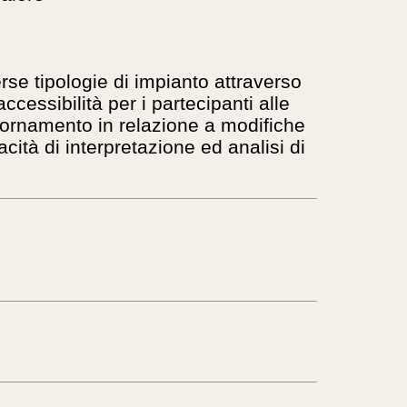
rse tipologie di impianto attraverso
ccessibilità per i partecipanti alle
giornamento in relazione a modifiche
cità di interpretazione ed analisi di