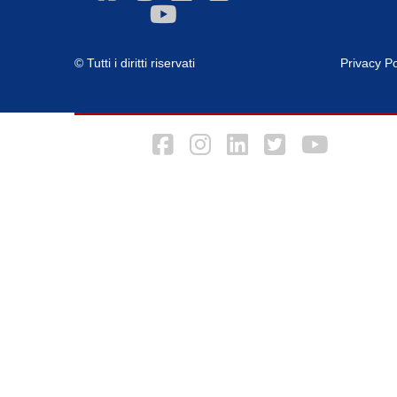
© Tutti i diritti riservati
Privacy Po