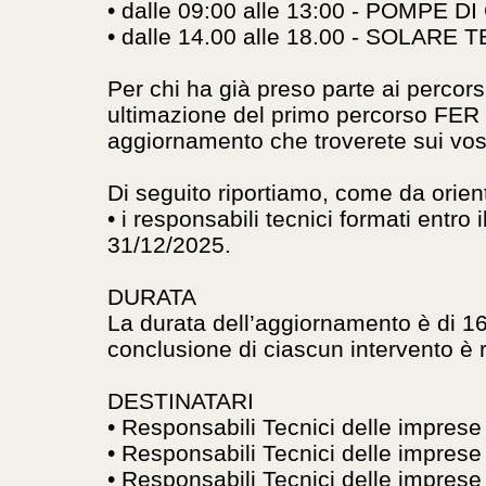
• dalle 09:00 alle 13:00 - POMPE 
• dalle 14.00 alle 18.00 - SOLARE
Per chi ha già preso parte ai percors
ultimazione del primo percorso FER ef
aggiornamento che troverete sui vostr
Di seguito riportiamo, come da orienta
• i responsabili tecnici formati entr
31/12/2025.
DURATA
La durata dell’aggiornamento è di 16
conclusione di ciascun intervento è r
DESTINATARI
• Responsabili Tecnici delle imprese
• Responsabili Tecnici delle imprese
• Responsabili Tecnici delle imprese