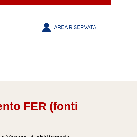
AREA RISERVATA
nto FER (fonti