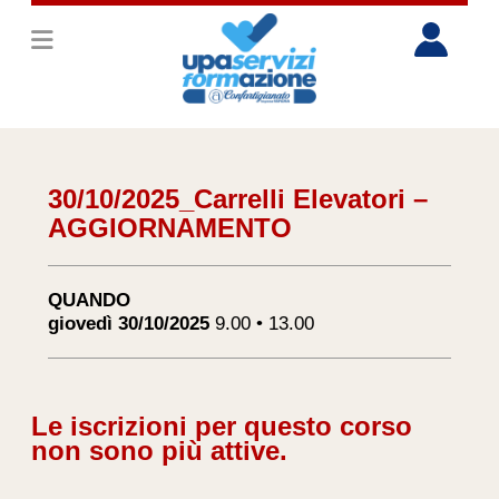
30/10/2025_Carrelli Elevatori –
AGGIORNAMENTO
QUANDO
giovedì 30/10/2025
9.00 • 13.00
Le iscrizioni per questo corso
non sono più attive.