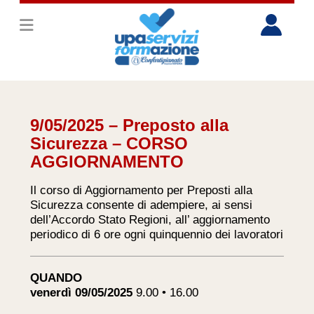
9/05/2025 – Preposto alla
Sicurezza – CORSO
AGGIORNAMENTO
Il corso di Aggiornamento per Preposti alla
Sicurezza consente di adempiere, ai sensi
dell’Accordo Stato Regioni, all’ aggiornamento
periodico di 6 ore ogni quinquennio dei lavoratori
QUANDO
venerdì 09/05/2025
9.00 • 16.00