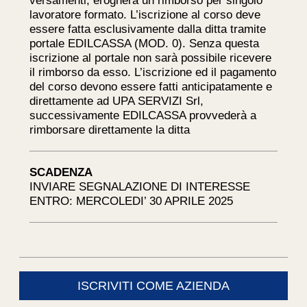
versamenti, erogherà un rimborso per singolo
lavoratore formato. L’iscrizione al corso deve
essere fatta esclusivamente dalla ditta tramite
portale EDILCASSA (MOD. 0). Senza questa
iscrizione al portale non sarà possibile ricevere
il rimborso da esso. L’iscrizione ed il pagamento
del corso devono essere fatti anticipatamente e
direttamente ad UPA SERVIZI Srl,
successivamente EDILCASSA provvederà a
rimborsare direttamente la ditta
SCADENZA
INVIARE SEGNALAZIONE DI INTERESSE
ENTRO: MERCOLEDI’ 30 APRILE 2025
ISCRIVITI COME AZIENDA