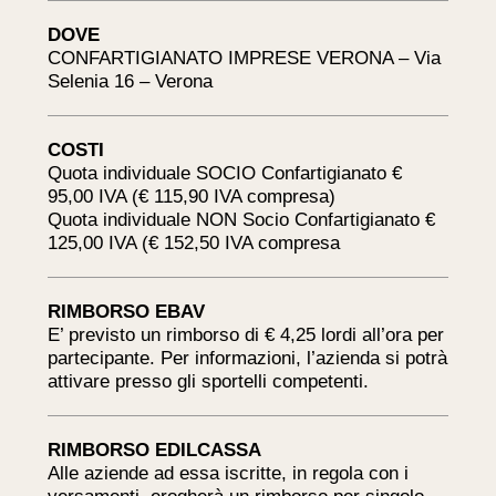
DOVE
CONFARTIGIANATO IMPRESE VERONA – Via
Selenia 16 – Verona
COSTI
Quota individuale SOCIO Confartigianato €
95,00 IVA (€ 115,90 IVA compresa)
Quota individuale NON Socio Confartigianato €
125,00 IVA (€ 152,50 IVA compresa
RIMBORSO EBAV
E’ previsto un rimborso di € 4,25 lordi all’ora per
partecipante. Per informazioni, l’azienda si potrà
attivare presso gli sportelli competenti.
RIMBORSO EDILCASSA
Alle aziende ad essa iscritte, in regola con i